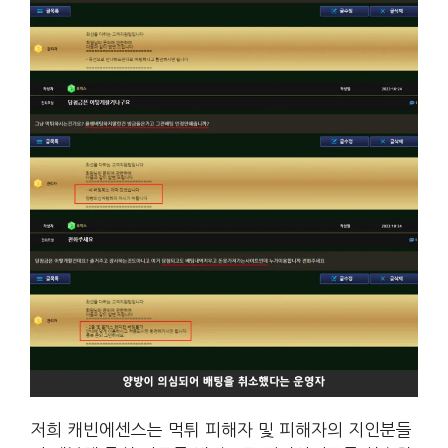
저희 캐빈에센스는 먹튀 피해자 및 피해자의 지인분들