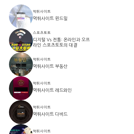
먹튀사이트
먹튀사이트 윈드밀
스포츠토토
디지털 Vs 전통: 온라인과 오프
라인 스포츠토토의 대결
먹튀사이트
먹튀사이트 부동산
먹튀사이트
먹튀사이트 레드와인
먹튀사이트
먹튀사이트 다비드
먹튀사이트