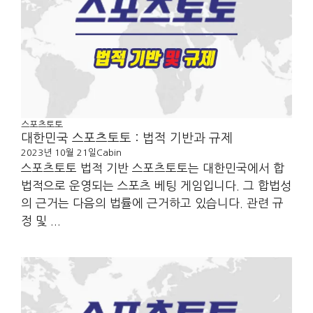
스포츠토토
대한민국 스포츠토토 : 법적 기반과 규제
2023년 10월 21일
Cabin
스포츠토토 법적 기반 스포츠토토는 대한민국에서 합
법적으로 운영되는 스포츠 베팅 게임입니다. 그 합법성
의 근거는 다음의 법률에 근거하고 있습니다. 관련 규
정 및 ...