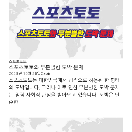
스포츠토토
스포츠토토와 무분별한 도박 문제
2023년 10월 26일
Cabin
스포츠토토는 대한민국에서 법적으로 허용된 한 형태
의 도박입니다. 그러나 이로 인한 무분별한 도박 문제
는 점점 사회적 관심을 받아오고 있습니다. 도박은 단
순한 ...