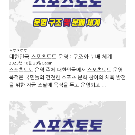
스포츠토토
대한민국 스포츠토토 운영 : 구조와 분배 체계
2023년 10월 20일
Cabin
스포츠토토 운영 주체 대한민국에서 스포츠토토 운영
목적은 국민들의 건전한 스포츠 문화 참여와 체육 발전
을 위한 자금 조달에 목적을 두고 운영되고 ...