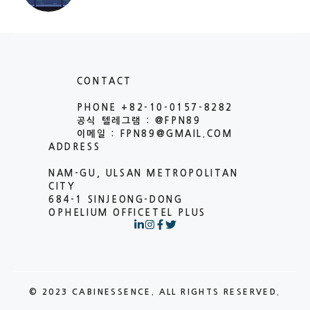
CONTACT
PHONE +82-10-0157-8282
공식 텔레그램 : @FPN89
이메일 :
FPN89@GMAIL.COM
ADDRESS
NAM-GU, ULSAN METROPOLITAN
CITY
684-1 SINJEONG-DONG
OPHELIUM OFFICETEL PLUS
© 2023 CABINESSENCE. ALL RIGHTS RESERVED.