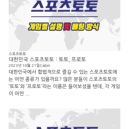
스포츠토토
대한민국 스포츠토토 : 토토, 프로토
2023년 10월 21일
Cabin
대한민국에서 합법적으로 즐길 수 있는 스포츠토토에
는 어떤 종류가 있을까요? 많은 분들이 스포츠토토의
‘토토’와 ‘프로토’라는 이름은 들어보셨을 텐데, 각 게임
이 어떤 ...