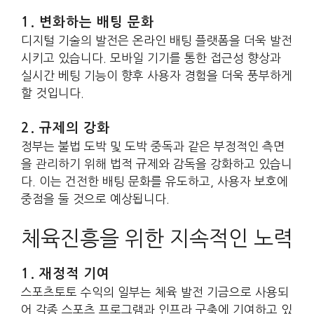
1. 변화하는 배팅 문화
디지털 기술의 발전은 온라인 배팅 플랫폼을 더욱 발전
시키고 있습니다. 모바일 기기를 통한 접근성 향상과
실시간 베팅 기능이 향후 사용자 경험을 더욱 풍부하게
할 것입니다.
2. 규제의 강화
정부는 불법 도박 및 도박 중독과 같은 부정적인 측면
을 관리하기 위해 법적 규제와 감독을 강화하고 있습니
다. 이는 건전한 배팅 문화를 유도하고, 사용자 보호에
중점을 둘 것으로 예상됩니다.
체육진흥을 위한 지속적인 노력
1. 재정적 기여
스포츠토토 수익의 일부는 체육 발전 기금으로 사용되
어 각종 스포츠 프로그램과 인프라 구축에 기여하고 있