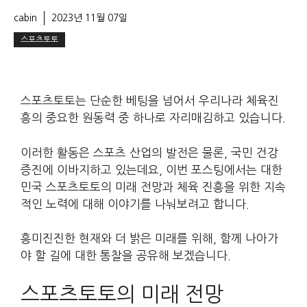
cabin
2023년 11월 07일
스포츠토토
스포츠토토는 단순한 베팅을 넘어서 우리나라 체육진
흥의 중요한 원동력 중 하나로 자리매김하고 있습니다.
이러한 활동은 스포츠 산업의 발전은 물론, 국민 건강
증진에 이바지하고 있는데요, 이번 포스팅에서는 대한
민국 스포츠토토의 미래 전망과 체육 진흥을 위한 지속
적인 노력에 대해 이야기를 나눠보려고 합니다.
흥미진진한 현재와 더 밝은 미래를 위해, 함께 나아가
야 할 길에 대한 통찰을 공유해 보겠습니다.
스포츠토토의 미래 전망