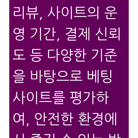
리뷰, 사이트의 운
영 기간, 결제 신뢰
도 등 다양한 기준
을 바탕으로 베팅
사이트를 평가하
여, 안전한 환경에