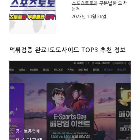
스포츠토토와 무분별한 도박
문제
2023년 10월 26일
먹튀검증 완료!토토사이트 TOP3 추천 정보
공식보증업체