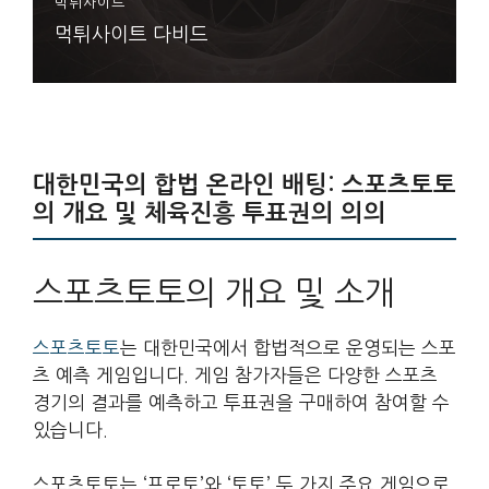
먹튀사이트
먹튀사이트 다비드
대한민국의 합법 온라인 배팅: 스포츠토토
의 개요 및 체육진흥 투표권의 의의
스포츠토토의 개요 및 소개
스포츠토토
는 대한민국에서 합법적으로 운영되는 스포
츠 예측 게임입니다. 게임 참가자들은 다양한 스포츠
경기의 결과를 예측하고 투표권을 구매하여 참여할 수
있습니다.
스포츠토토는 ‘프로토’와 ‘토토’ 두 가지 주요 게임으로