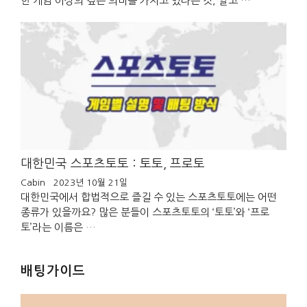
한 게임 이상의 깊은 의미를 가지고 있다는 것, 알고 …
대한민국 스포츠토토 : 토토, 프로토
Cabin
2023년 10월 21일
대한민국에서 합법적으로 즐길 수 있는 스포츠토토에는 어떤
종류가 있을까요? 많은 분들이 스포츠토토의 ‘토토’와 ‘프로
토’라는 이름은 …
배팅가이드