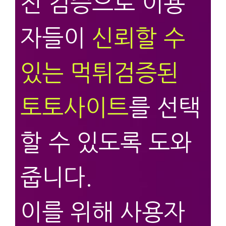
전 검증으로 이용
자들이
신뢰할 수
있는 먹튀검증된
토토사이트
를 선택
할 수 있도록 도와
줍니다.
이를 위해 사용자