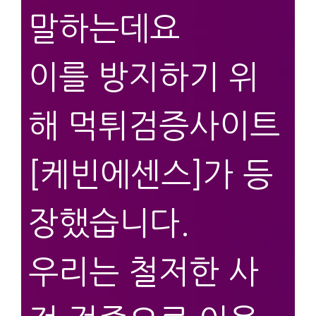
말하는데요
이를 방지하기 위
해 먹튀검증사이트
[케빈에센스]가 등
장했습니다.
우리는 철저한 사