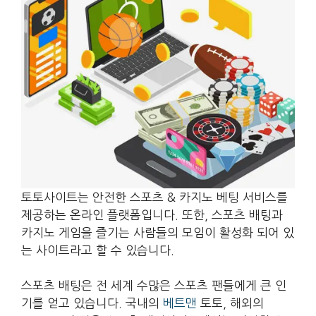
토토사이트는 안전한 스포츠 & 카지노 베팅 서비스를
제공하는 온라인 플랫폼입니다. 또한, 스포츠 배팅과
카지노 게임을 즐기는 사람들의 모임이 활성화 되어 있
는 사이트라고 할 수 있습니다.
스포츠 배팅은 전 세계 수많은 스포츠 팬들에게 큰 인
기를 얻고 있습니다. 국내의
베트맨
토토, 해외의