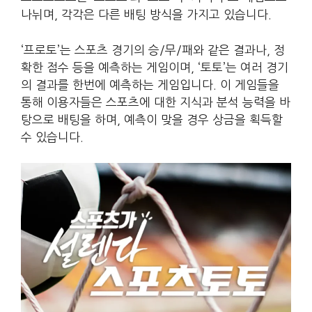
나뉘며, 각각은 다른 배팅 방식을 가지고 있습니다.
‘프로토’는 스포츠 경기의 승/무/패와 같은 결과나, 정
확한 점수 등을 예측하는 게임이며, ‘토토’는 여러 경기
의 결과를 한번에 예측하는 게임입니다. 이 게임들을
통해 이용자들은 스포츠에 대한 지식과 분석 능력을 바
탕으로 배팅을 하며, 예측이 맞을 경우 상금을 획득할
수 있습니다.