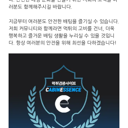
러분도 함께해주시길 바랍니다.
지금부터 여러분도 안전한 배팅을 즐기실 수 있습니다.
저희 커뮤니티와 함께라면 먹튀의 고비를 건너, 더욱
행복하고 즐거운 배팅 생활을 누리실 수 있을 것입니
다. 항상 여러분의 안전을 위해 최선을 다하겠습니다!