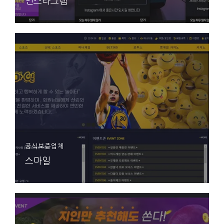
인스타그램
공식보증업체
스마일