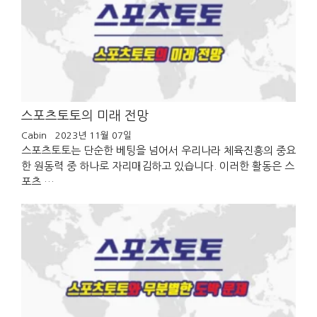
스포츠토토의 미래 전망
Cabin
2023년 11월 07일
스포츠토토는 단순한 베팅을 넘어서 우리나라 체육진흥의 중요
한 원동력 중 하나로 자리매김하고 있습니다. 이러한 활동은 스
포츠 …