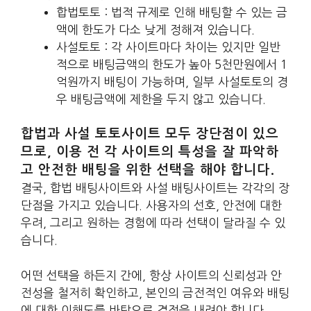
합법토토 : 법적 규제로 인해 배팅할 수 있는 금
액에 한도가 다소 낮게 정해져 있습니다.
사설토토 : 각 사이트마다 차이는 있지만 일반
적으로 배팅금액의 한도가 높아 5천만원에서 1
억원까지 배팅이 가능하며, 일부 사설토토의 경
우 배팅금액에 제한을 두지 않고 있습니다.
합법과 사설 토토사이트 모두 장단점이 있으
므로, 이용 전 각 사이트의 특성을 잘 파악하
고 안전한 배팅을 위한 선택을 해야 합니다.
결국, 합법 배팅사이트와 사설 배팅사이트는 각각의 장
단점을 가지고 있습니다. 사용자의 선호, 안전에 대한
우려, 그리고 원하는 경험에 따라 선택이 달라질 수 있
습니다.
어떤 선택을 하든지 간에, 항상 사이트의 신뢰성과 안
전성을 철저히 확인하고, 본인의 금전적인 여유와 배팅
에 대한 이해도를 바탕으로 결정을 내려야 합니다.