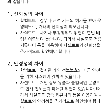
과 같습니다.
1. 신뢰성의 차이
합법토토 : 정부나 관련 기관의 허가를 받아 운
영되므로, 거래의 신뢰성이 확보됩니다.
사설토토 : 사기나 부정행위의 위험이 합법 배
팅사이트보다 높습니다. 따라서 사설토토 검증
커뮤니티 등을 이용하여 사설토토의 신뢰성을
추가적으로 확인해야 합니다.
2. 안정성의 차이
합법토토 : 철저한 개인 정보보호와 자금 안전
을 위한 시스템이 갖춰져 있습니다.
사설토토 : 개인 정보 유출과 불법적인 운영으
로 인해 언제든지 폐쇄될 위험이 있습니다. 따
라서 사설토토 검증 커뮤니티 등을 이용하여 사
설토토의 안정성을 추가적으로 확인해야 합니
다.