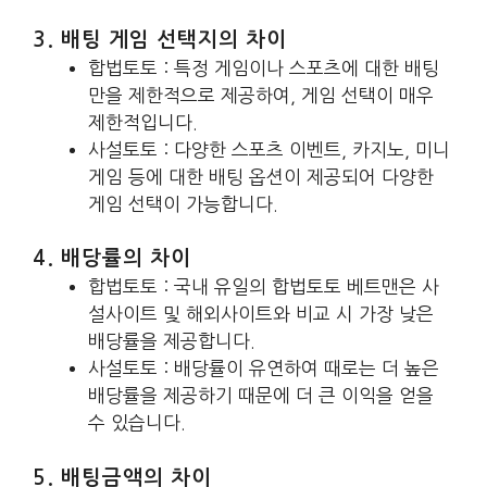
3. 배팅 게임 선택지의 차이
합법토토 : 특정 게임이나 스포츠에 대한 배팅
만을 제한적으로 제공하여, 게임 선택이 매우
제한적입니다.
사설토토 : 다양한 스포츠 이벤트, 카지노, 미니
게임 등에 대한 배팅 옵션이 제공되어 다양한
게임 선택이 가능합니다.
4. 배당률의 차이
합법토토 : 국내 유일의 합법토토 베트맨은 사
설사이트 및 해외사이트와 비교 시 가장 낮은
배당률을 제공합니다.
사설토토 : 배당률이 유연하여 때로는 더 높은
배당률을 제공하기 때문에 더 큰 이익을 얻을
수 있습니다.
5. 배팅금액의 차이