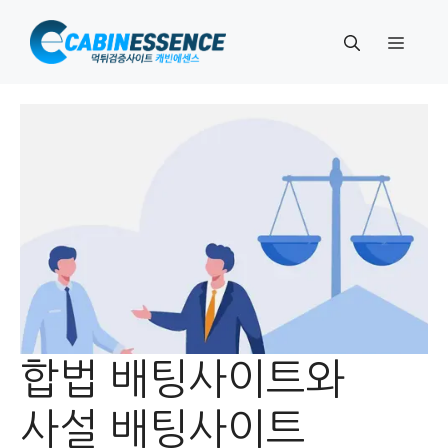
Skip
to
Menu
content
합법 배팅사이트와
사설 배팅사이트