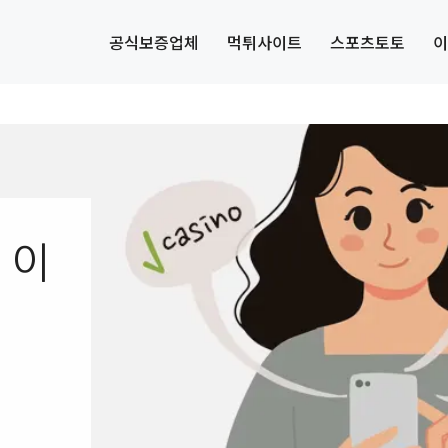
공식보증업체
먹튀사이트
스포츠토토
이
 이