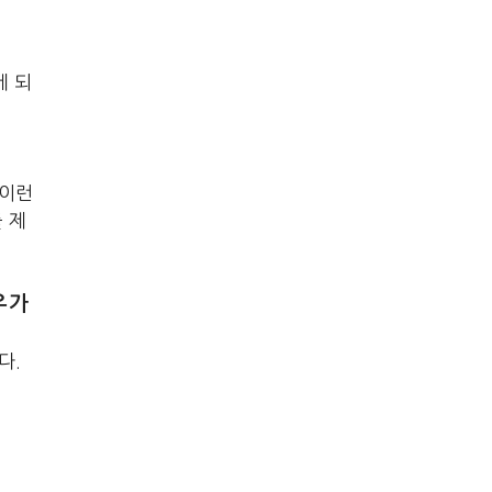
게 되
 이런
 제
우가
다.