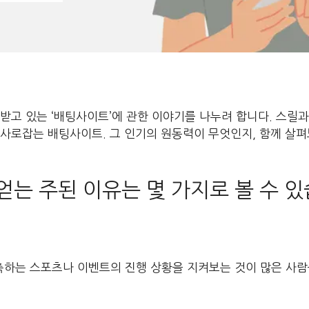
받고 있는 ‘배팅사이트’에 관한 이야기를 나누려 합니다. 스릴과
 사로잡는 배팅사이트. 그 인기의 원동력이 무엇인지, 함께 살
얻는 주된 이유는 몇 가지로 볼 수 있
측하는 스포츠나 이벤트의 진행 상황을 지켜보는 것이 많은 사