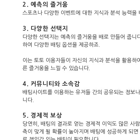
2. 예측의 즐거움
스포츠나 다양한 이벤트에 대한 지식과 분석 능력을 
3. 다양한 선택지
다양한 선택지는 예측의 즐거움을 배로 만들어 줍니다
하여 다양한 배팅 옵션을 제공하죠.
이는 토토 이용자들이 자신의 지식과 분석을 활용하여
른 즐거움을 느낄 수 있습니다.
4. 커뮤니티와 소속감
배팅사이트를 이용하는 유저들 간의 공유되는 정보나 
니다.
5. 경제적 보상
당연히, 배팅의 결과로 얻는 경제적 이익도 많은 사람
측이 맞게 될 확률이 높아지며 배팅에 성공하게 되면 
로 책임감 있는 배팅이 필요합니다.