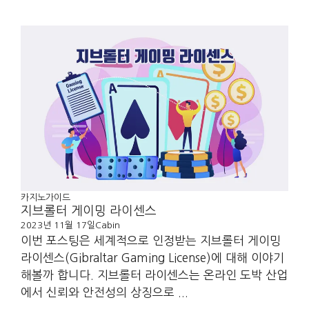
카지노가이드
지브롤터 게이밍 라이센스
2023년 11월 17일
Cabin
이번 포스팅은 세계적으로 인정받는 지브롤터 게이밍
라이센스(Gibraltar Gaming License)에 대해 이야기
해볼까 합니다. 지브롤터 라이센스는 온라인 도박 산업
에서 신뢰와 안전성의 상징으로 ...