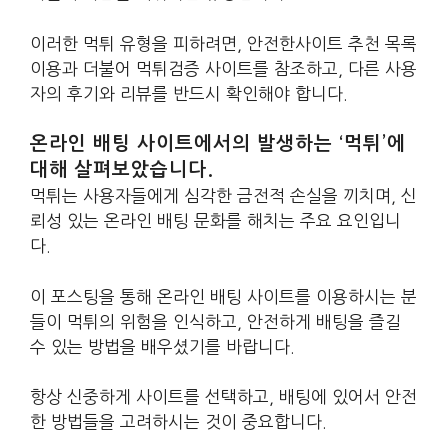
이러한 먹튀 유형을 피하려면, 안전한사이트 추천 목록
이용과 더불어 먹튀검증 사이트를 참조하고, 다른 사용
자의 후기와 리뷰를 반드시 확인해야 합니다.
온라인 배팅 사이트에서의 발생하는 ‘먹튀’에
대해 살펴보았습니다.
먹튀는 사용자들에게 심각한 금전적 손실을 끼치며, 신
뢰성 있는 온라인 배팅 문화를 해치는 주요 요인입니
다.
이 포스팅을 통해 온라인 배팅 사이트를 이용하시는 분
들이 먹튀의 위험을 인식하고, 안전하게 배팅을 즐길
수 있는 방법을 배우셨기를 바랍니다.
항상 신중하게 사이트를 선택하고, 배팅에 있어서 안전
한 방법들을 고려하시는 것이 중요합니다.