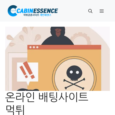
Skip
to
Menu
content
온라인 배팅사이트
먹튀