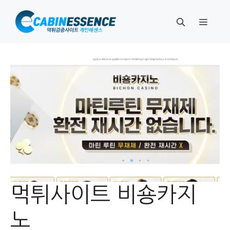
Skip
to
Menu
content
먹튀사이트 비숑카지
노