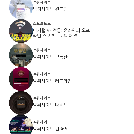
먹튀사이트
먹튀사이트 윈드밀
스포츠토토
디지털 Vs 전통: 온라인과 오프
라인 스포츠토토의 대결
먹튀사이트
먹튀사이트 부동산
먹튀사이트
먹튀사이트 레드와인
먹튀사이트
먹튀사이트 다비드
먹튀사이트
먹튀사이트 펀365