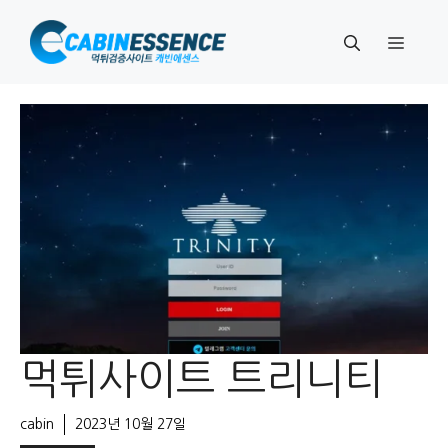
Skip
to
Menu
content
먹튀사이트 트리니티
cabin
2023년 10월 27일