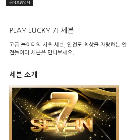
공식보증업체
PLAY LUCKY 7! 세븐
고급 놀이터의 시초 세븐, 안전도 최상을 자랑하는 안
전놀이터 세븐을 만나보세요.
세븐 소개