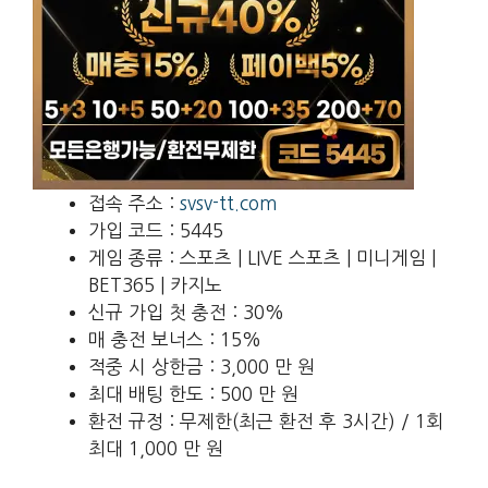
접속 주소 :
svsv-tt.com
가입 코드 : 5445
게임 종류 : 스포츠 | LIVE 스포츠 | 미니게임 |
BET365 | 카지노
신규 가입 첫 충전 : 30%
매 충전 보너스 : 15%
적중 시 상한금 : 3,000 만 원
최대 배팅 한도 : 500 만 원
환전 규정 : 무제한(최근 환전 후 3시간) / 1회
최대 1,000 만 원